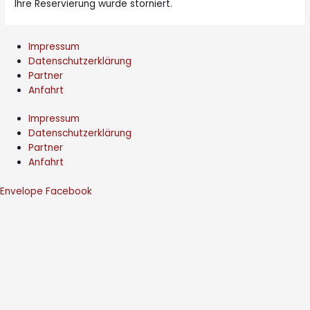
Ihre Reservierung wurde storniert.
Impressum
Datenschutzerklärung
Partner
Anfahrt
Impressum
Datenschutzerklärung
Partner
Anfahrt
Envelope
Facebook